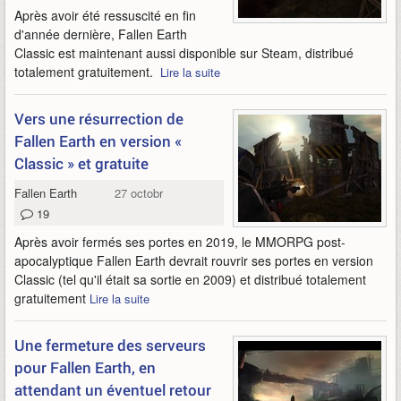
Après avoir été ressuscité en fin
d'année dernière, Fallen Earth
Classic est maintenant aussi disponible sur Steam, distribué
totalement gratuitement.
Lire la suite
Vers une résurrection de
Fallen Earth en version «
Classic » et gratuite
Fallen Earth
27 octobre 2021
19
Après avoir fermés ses portes en 2019, le MMORPG post-
apocalyptique Fallen Earth devrait rouvrir ses portes en version
Classic (tel qu'il était sa sortie en 2009) et distribué totalement
gratuitement
Lire la suite
Une fermeture des serveurs
pour Fallen Earth, en
attendant un éventuel retour