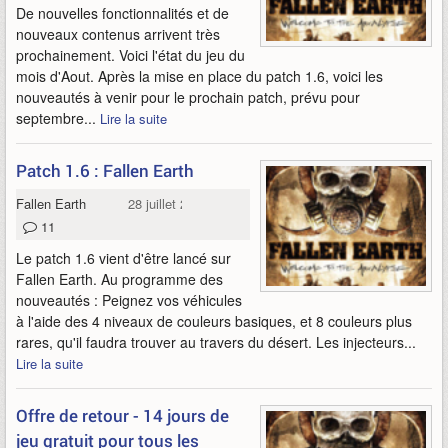
De nouvelles fonctionnalités et de
nouveaux contenus arrivent très
prochainement. Voici l'état du jeu du
mois d'Aout. Après la mise en place du patch 1.6, voici les
nouveautés à venir pour le prochain patch, prévu pour
septembre...
Lire la suite
Patch 1.6 : Fallen Earth
Fallen Earth
28 juillet 2010
11
Le patch 1.6 vient d'être lancé sur
Fallen Earth. Au programme des
nouveautés : Peignez vos véhicules
à l'aide des 4 niveaux de couleurs basiques, et 8 couleurs plus
rares, qu'il faudra trouver au travers du désert. Les injecteurs...
Lire la suite
Offre de retour - 14 jours de
jeu gratuit pour tous les