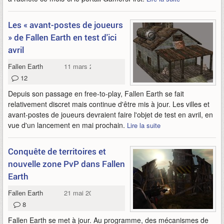
Les « avant-postes de joueurs
» de Fallen Earth en test d'ici
avril
Fallen Earth
11 mars 2014
12
Depuis son passage en free-to-play, Fallen Earth se fait
relativement discret mais continue d'être mis à jour. Les villes et
avant-postes de joueurs devraient faire l'objet de test en avril, en
vue d'un lancement en mai prochain.
Lire la suite
Conquête de territoires et
nouvelle zone PvP dans Fallen
Earth
Fallen Earth
21 mai 2012
8
Fallen Earth se met à jour. Au programme, des mécanismes de