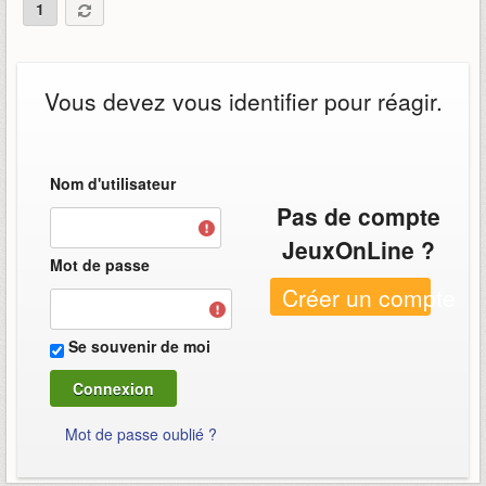
1
Vous devez vous identifier pour réagir.
Nom d'utilisateur
Pas de compte
JeuxOnLine ?
Mot de passe
Créer un compte
Se souvenir de moi
Mot de passe oublié ?