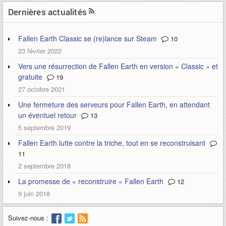
Dernières actualités
Fallen Earth Classic se (re)lance sur Steam
10
23 février 2022
Vers une résurrection de Fallen Earth en version « Classic » et
gratuite
19
27 octobre 2021
Une fermeture des serveurs pour Fallen Earth, en attendant
un éventuel retour
13
5 septembre 2019
Fallen Earth lutte contre la triche, tout en se reconstruisant
11
2 septembre 2018
La promesse de « reconstruire » Fallen Earth
12
9 juin 2018
Suivez-nous :