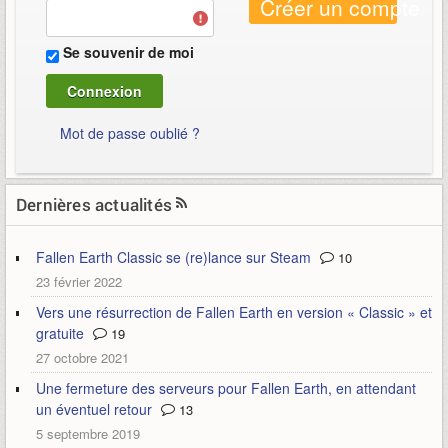
Créer un compte
Se souvenir de moi
Mot de passe oublié ?
Dernières actualités
Fallen Earth Classic se (re)lance sur Steam
10
23 février 2022
Vers une résurrection de Fallen Earth en version « Classic » et
gratuite
19
27 octobre 2021
Une fermeture des serveurs pour Fallen Earth, en attendant
un éventuel retour
13
5 septembre 2019