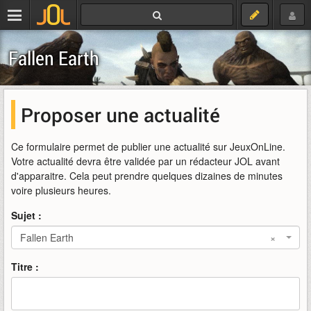
Fallen Earth
Proposer une actualité
Ce formulaire permet de publier une actualité sur JeuxOnLine.
Votre actualité devra être validée par un rédacteur JOL avant
d'apparaitre. Cela peut prendre quelques dizaines de minutes
voire plusieurs heures.
Sujet :
Fallen Earth
×
Titre :