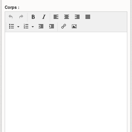
Corps :