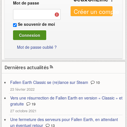
Mot de passe
Créer un compte
Se souvenir de moi
Mot de passe oublié ?
Dernières actualités
Fallen Earth Classic se (re)lance sur Steam
10
23 février 2022
Vers une résurrection de Fallen Earth en version « Classic » et
gratuite
19
27 octobre 2021
Une fermeture des serveurs pour Fallen Earth, en attendant
un éventuel retour
13