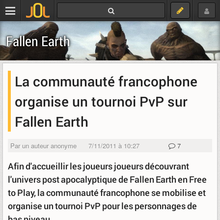
Fallen Earth
La communauté francophone
organise un tournoi PvP sur
Fallen Earth
Par un auteur anonyme
7/11/2011 à 10:27
7
Afin d'accueillir les joueurs joueurs découvrant
l'univers post apocalyptique de Fallen Earth en Free
to Play, la communauté francophone se mobilise et
organise un tournoi PvP pour les personnages de
bas niveau.